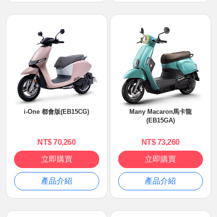
i-One 都會版(EB15CG)
Many Macaron馬卡龍
(EB15GA)
NT$ 70,260
NT$ 73,260
立即購買
立即購買
產品介紹
產品介紹