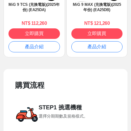
MiG 9 TCS (充換電版)(2025年
MiG 9 MAX (充換電版)(2025
份) (EA25DA)
年份) (EA25DB)
NT$ 112,260
NT$ 121,260
立即購買
立即購買
產品介紹
產品介紹
購買流程
STEP1 挑選機種
選擇分期期數及規格樣式。