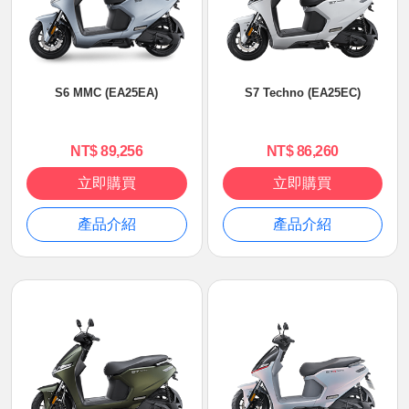
S6 MMC (EA25EA)
S7 Techno (EA25EC)
NT$ 89,256
NT$ 86,260
立即購買
立即購買
產品介紹
產品介紹