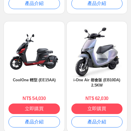
產品介紹
產品介紹
CooIOne 輕型 (EE15AA)
i-One Air 都會版 (EB10DA)
2.5KW
NT$ 54,030
NT$ 62,030
立即購買
立即購買
產品介紹
產品介紹