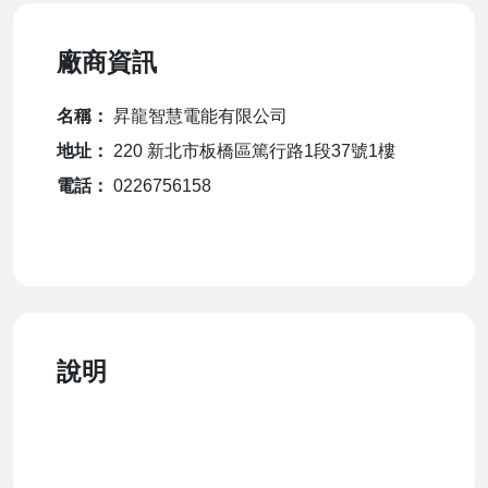
廠商資訊
名稱：
昇龍智慧電能有限公司
地址：
220 新北市板橋區篤行路1段37號1樓
電話：
0226756158
說明