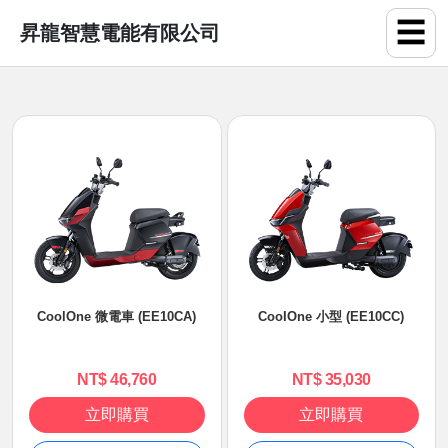
☰
昇龍智慧電能有限公司
CoolOne 微電車 (EE10CA)
CooIOne 小型 (EE10CC)
NT$ 46,760
NT$ 35,030
立即購買
立即購買