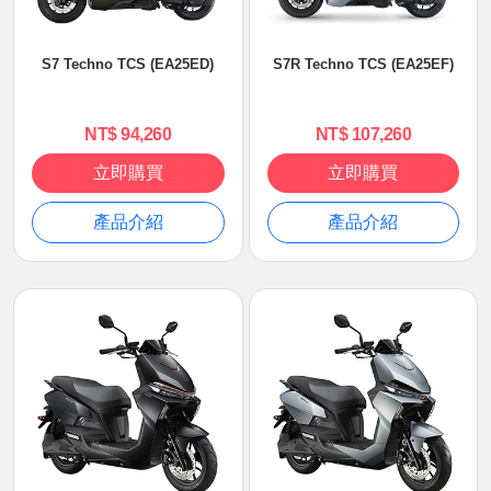
S7 Techno TCS (EA25ED)
S7R Techno TCS (EA25EF)
NT$ 94,260
NT$ 107,260
立即購買
立即購買
產品介紹
產品介紹