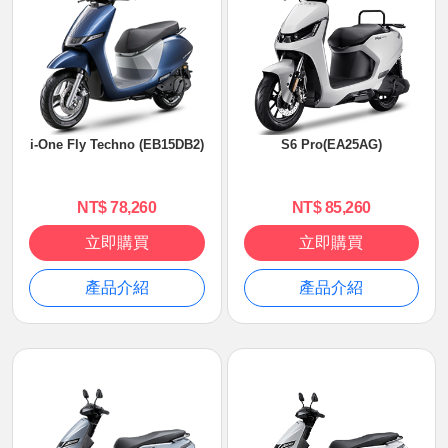
i-One Fly Techno (EB15DB2)
S6 Pro(EA25AG)
NT$ 78,260
NT$ 85,260
立即購買
立即購買
產品介紹
產品介紹