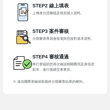
STEP2 線上填表
上傳身分證圖檔及填寫個人資料。
STEP3 案件審核
分期審查專員會致電與您核對基本資料。
STEP4 審核通過
車行會協助您再次確認相關費用及身份證
影本，進行後續交車事宜。
※ 遠信國際资融保留最終分期審查結果的權利。