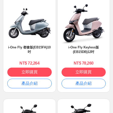
i-One Fly 都會版(EB15FA)10
i-One Fly Keyless版
吋
(EB15DB)12吋
NT$ 72,264
NT$ 78,260
立即購買
立即購買
產品介紹
產品介紹