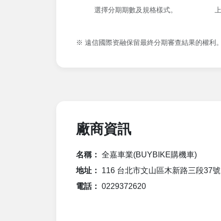
選擇分期期數及規格樣式。
※ 遠信國際资融保留最終分期審查結果的權利
廠商資訊
名稱：
全嘉車業(BUYBIKE購機車)
地址：
116 台北市文山區木新路三段37號
電話：
0229372620