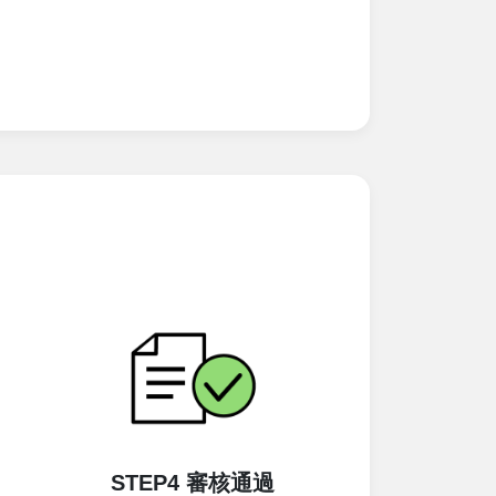
STEP4 審核通過