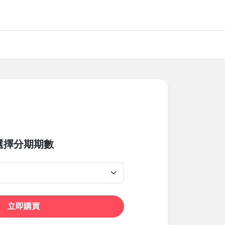
選擇分期期數
立即購買