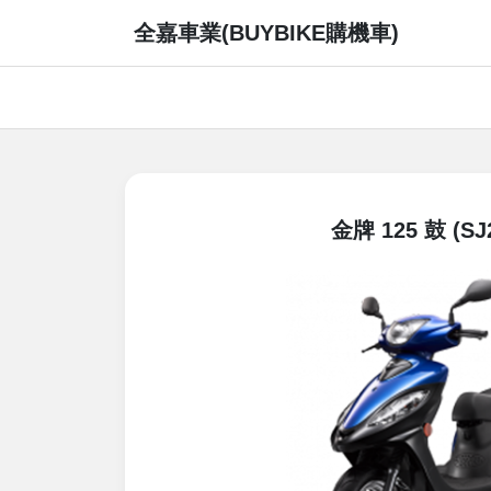
全嘉車業(BUYBIKE購機車)
金牌 125 鼓 (SJ