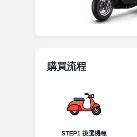
購買流程
STEP1 挑選機種