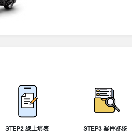
STEP2 線上填表
STEP3 案件審核