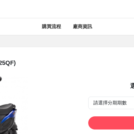
購買流程
廠商資訊
25QF)