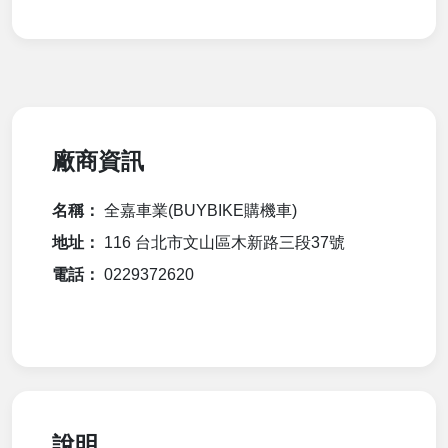
廠商資訊
名稱：
全嘉車業(BUYBIKE購機車)
地址：
116 台北市文山區木新路三段37號
電話：
0229372620
說明