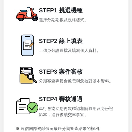
STEP1 挑選機種
選擇分期期數及規格樣式。
STEP2 線上填表
上傳身分證圖檔及填寫個人資料。
STEP3 案件審核
分期審查專員會致電與您核對基本資料。
STEP4 審核通過
車行會協助您再次確認相關費用及身份證
影本，進行後續交車事宜。
※ 遠信國際资融保留最終分期審查結果的權利。