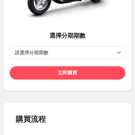
選擇分期期數
立即購買
購買流程