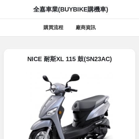
全嘉車業(BUYBIKE購機車)
購買流程
廠商資訊
NICE 耐斯XL 115 鼓(SN23AC)