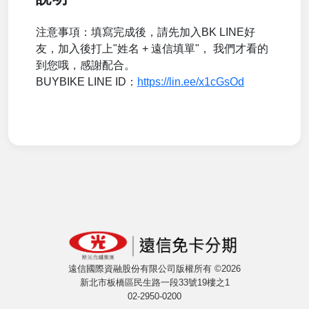
注意事項：填寫完成後，請先加入BK LINE好
友，加入後打上"姓名 + 遠信填單"， 我們才看的
到您哦，感謝配合。
BUYBIKE LINE ID：
https://lin.ee/x1cGsOd
遠信國際資融股份有限公司版權所有 ©2026
新北市板橋區民生路一段33號19樓之1
02-2950-0200